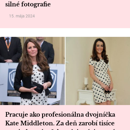
silné fotografie
15. mája 2024
Pracuje ako profesionálna dvojníčka
Kate Middleton. Za deň zarobí tisíce