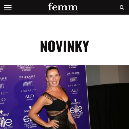
NOVINKY